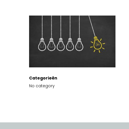
Categorieën
No category