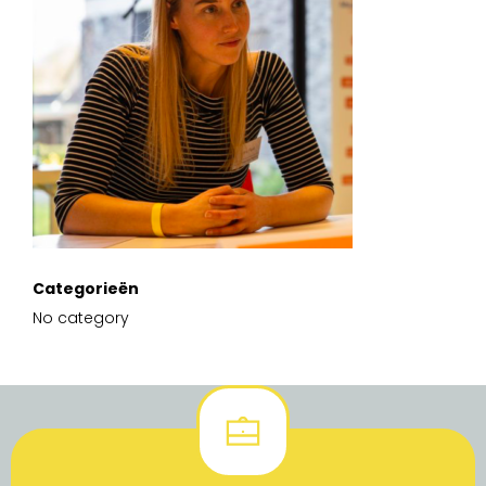
Categorieën
No category