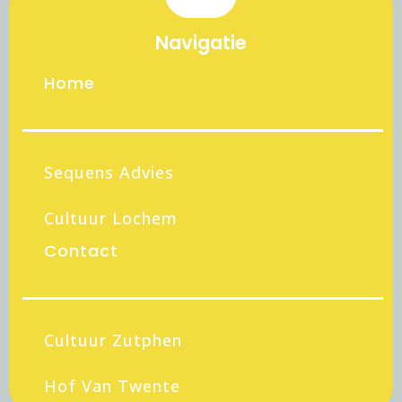
Navigatie
Home
Sequens Advies
Cultuur Lochem
Contact
Cultuur Zutphen
Hof Van Twente