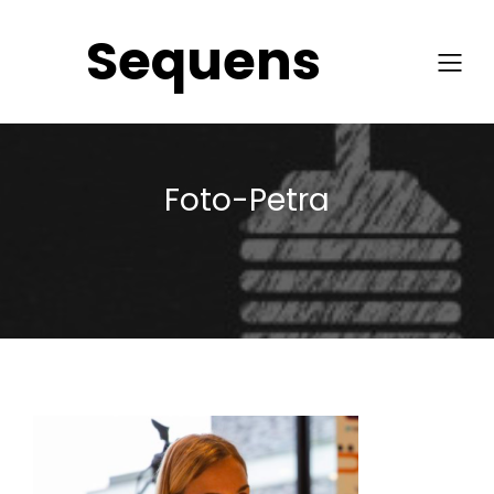
Sequens
Foto-Petra