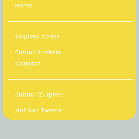
Home
Sequens Advies
Cultuur Lochem
Contact
Cultuur Zutphen
Hof Van Twente