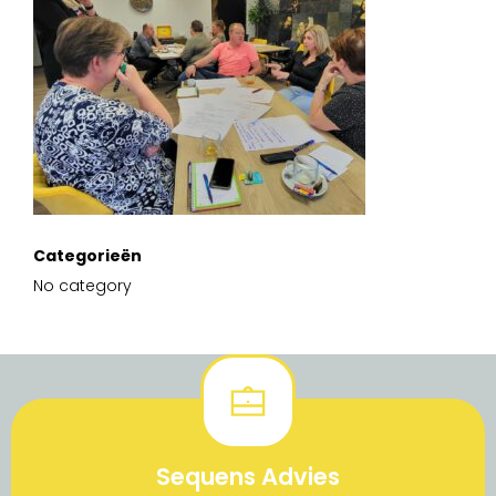
Categorieën
No category
Sequens Advies