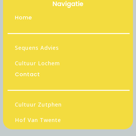
Navigatie
Home
Sequens Advies
Cultuur Lochem
Contact
Cultuur Zutphen
Hof Van Twente