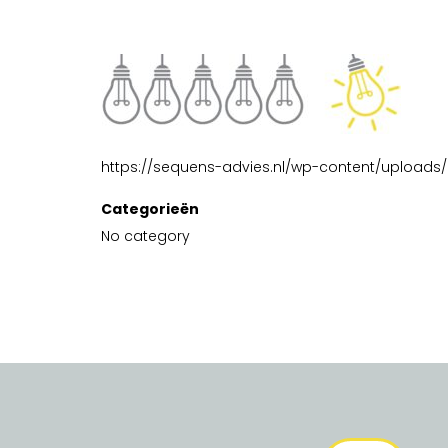
https://sequens-advies.nl/wp-content/uploads
Categorieën
No category