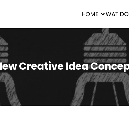
HOME
WAT DO
New Creative Idea Concep