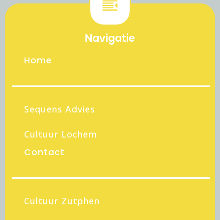
Navigatie
Home
Sequens Advies
Cultuur Lochem
Contact
Cultuur Zutphen