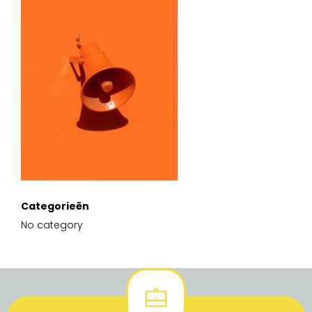
Categorieën
No category