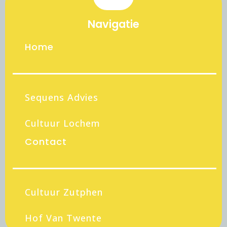
Navigatie
Home
Sequens Advies
Cultuur Lochem
Contact
Cultuur Zutphen
Hof Van Twente