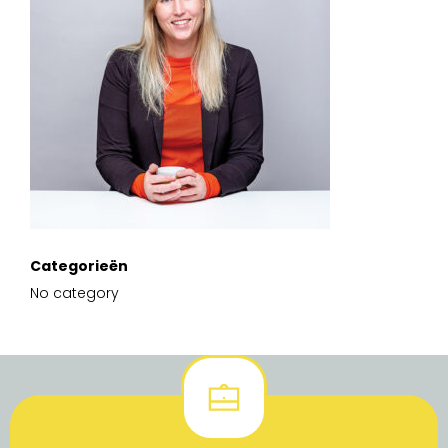
Categorieën
No category