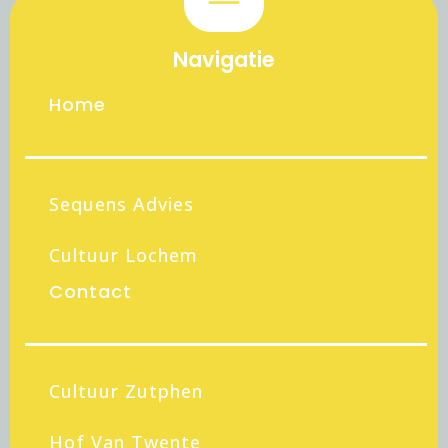
Navigatie
Home
Sequens Advies
Cultuur Lochem
Contact
Cultuur Zutphen
Hof Van Twente