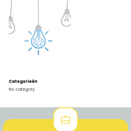
Categorieën
No category