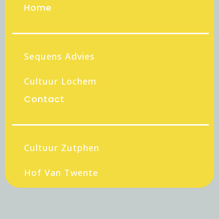
Home
Sequens Advies
Cultuur Lochem
Contact
Cultuur Zutphen
Hof Van Twente