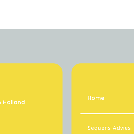
Home
 Holland
Sequens Advies