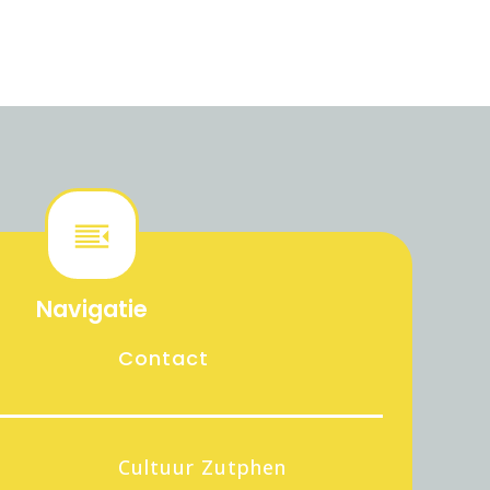
Navigatie
Contact
Cultuur Zutphen