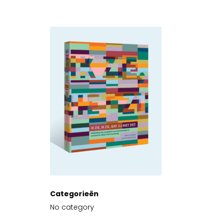
Categorieën
No category