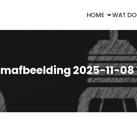
HOME
WAT DO
mafbeelding 2025-11-08 