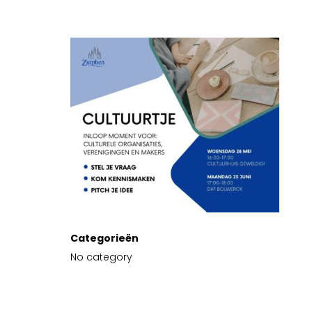
Categorieën
No category