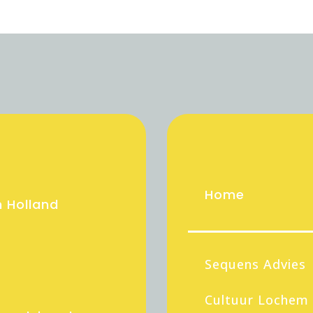
Home
 Holland
Sequens Advies
Cultuur Lochem