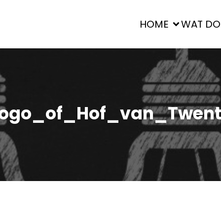
HOME
WAT DO
Logo_of_Hof_van_Twent